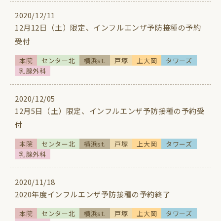
2020/12/11
12月12日（土）限定、インフルエンザ予防接種の予約
受付
本院
センター北
横浜st.
戸塚
上大岡
タワーズ
乳腺外科
2020/12/05
12月5日（土）限定、インフルエンザ予防接種の予約受
付
本院
センター北
横浜st.
戸塚
上大岡
タワーズ
乳腺外科
2020/11/18
2020年度インフルエンザ予防接種の予約終了
本院
センター北
横浜st.
戸塚
上大岡
タワーズ