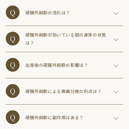
硬膜外麻酔の流れは？
硬膜外麻酔が効いている間の身体の状態
は？
出産後の硬膜外麻酔の影響は？
硬膜外麻酔による無痛分娩の利点は？
硬膜外麻酔に副作用はある？