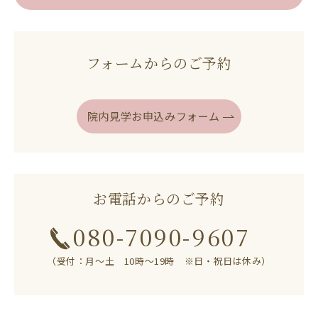
フォームからのご予約
院内見学お申込みフォーム
お電話からのご予約
080-7090-9607
（受付：月～土 10時～19時 ※日・祝日は休み）