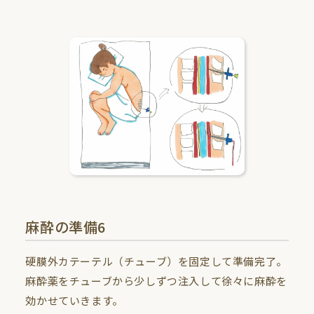
麻酔の準備6
硬膜外カテーテル（チューブ）を固定して準備完了。
麻酔薬をチューブから少しずつ注入して徐々に麻酔を
効かせていきます。