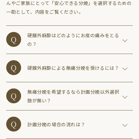
んやご家族にとって「安心できる分娩」を選択するための
一助として、内容をご覧ください。
硬膜外麻酔はどのようにお産の痛みをとる
の？
硬膜外麻酔による無痛分娩を受けるには？
無痛分娩を希望するなら計画分娩以外選択
肢が無い？
計画分娩の場合の流れは？