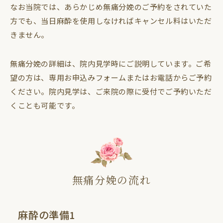
なお当院では、あらかじめ無痛分娩のご予約をされていた
方でも、当日麻酔を使用しなければキャンセル料はいただ
きません。
無痛分娩の詳細は、院内見学時にご説明しています。ご希
望の方は、専用お申込みフォームまたはお電話からご予約
ください。院内見学は、ご来院の際に受付でご予約いただ
くことも可能です。
無痛分娩の流れ
麻酔の準備1