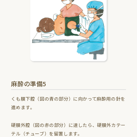
麻酔の準備5
くも膜下腔（図の青の部分）に向かって麻酔用の針を
進めます。
硬膜外腔（図の赤の部分）に達したら、硬膜外カテー
テル（チューブ）を留置します。