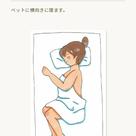
ベットに横向きに寝ます。