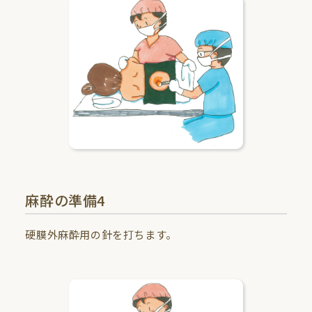
麻酔の準備4
硬膜外麻酔用の針を打ちます。