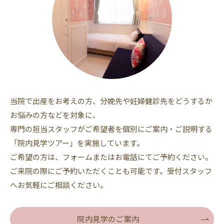
当院で出産をお考えの⽅、分娩先や妊婦健診先をどうするか
お悩みの⽅などを対象に、
専門の担当スタッフがご希望者を個別にご案内・ご説明する
「院内見学ツアー」を実施しています。
ご希望の⽅は、フォームまたはお電話にてご予約ください。
ご来院の際にご予約いただくことも可能です。受付スタッフ
へお気軽にご相談ください。
院内見学のご案内