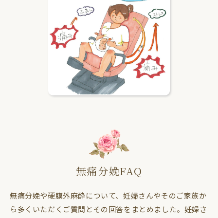
無痛分娩FAQ
無痛分娩や硬膜外麻酔について、妊婦さんやそのご家族か
ら多くいただくご質問とその回答をまとめました。妊婦さ