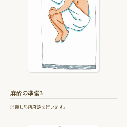
麻酔の準備3
消毒し局所麻酔を行います。