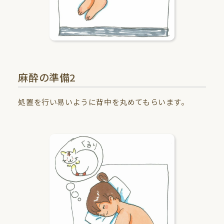
麻酔の準備2
処置を行い易いように背中を丸めてもらいます。