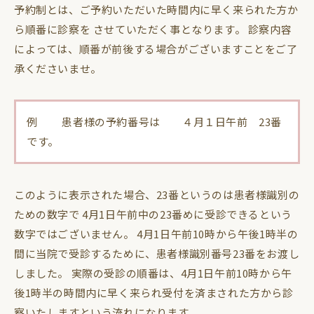
予約制とは、ご予約いただいた時間内に早く来られた方か
ら順番に診察を させていただく事となります。 診察内容
によっては、順番が前後する場合がございますことをご了
承くださいませ。
例 患者様の予約番号は ４月１日午前 23番
です。
このように表示された場合、23番というのは患者様識別の
ための数字で 4月1日午前中の23番めに受診できるという
数字ではございません。 4月1日午前10時から午後1時半の
間に当院で受診するために、患者様識別番号23番をお渡し
しました。 実際の受診の順番は、4月1日午前10時から午
後1時半の時間内に早く来られ受付を済まされた方から診
察いたしますという流れになります。