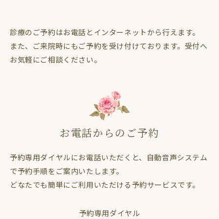
診療のご予約はお電話とインターネットから行えます。
また、ご来院時にもご予約を受け付けております。受付へ
お気軽にご相談ください。
お電話からのご予約
予約専用ダイヤルにお電話いただくと、自動音声システム
で予約手順をご案内いたします。
どなたでも簡単にご利用いただける予約サービスです。
予約専用ダイヤル