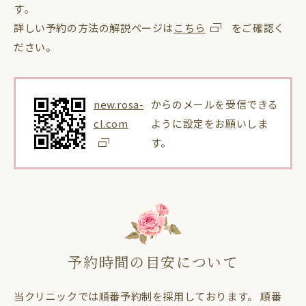
す。
詳しい予約の方法の解説ページは
こちら
をご確認く
ださい。
new.rosa-
からのメールを受信できる
cl.com
ように設定をお願いしま
す。
予約時間の目安について
当クリニックでは順番予約制を採用しております。 順番