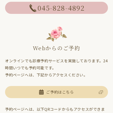
045-828-4892
Webからのご予約
オンラインでも診療予約サービスを実施しております。24
時間いつでも予約可能です。
予約ページへは、下記からアクセスください。
ご予約はこちら
予約ページへは、以下QRコードからもアクセスができま