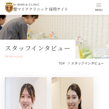
St.MARIA CLINIC
聖マリアクリニック 採用サイト
スタッフインタビュー
Interview
TOP
スタッフインタビュー