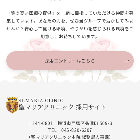
「質の高い医療の提供」を一緒に目指していただける仲間を募
集しています。あなたの力を、ぜひ当グループで
活かしてみま
せんか？安心して働ける環境、やりがいを感じられる環境をご
用意し、お待ちしています。
採用エントリーはこちら
St.MARIA CLINIC
聖マリアクリニック 採用サイト
〒244-0801 横浜市戸塚区品濃町 509-3
TEL：045-820-6307
（聖マリアクリニック本院 総務部人事課）