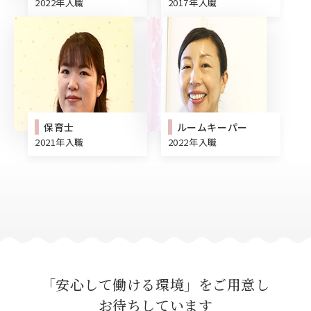
2022年入職
2017年入職
保育士
ルームキーパー
2021年入職
2022年入職
「安心して働ける環境」をご用意し
お待ちしています