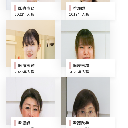
医療事務
看護師
2022年入職
2019年入職
医療事務
医療事務
2022年入職
2020年入職
看護師
看護助手