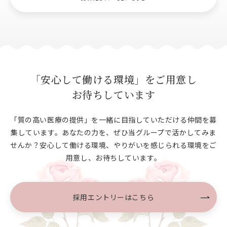
「安心して働ける環境」をご用意し
お待ちしています
「質の高い医療の提供」を一緒に目指していただける仲間を募
集しています。あなたの力を、ぜひ当グループで
活かしてみま
せんか？安心して働ける環境、やりがいを感じられる環境をご
用意し、お待ちしています。
採用エントリーはこちら