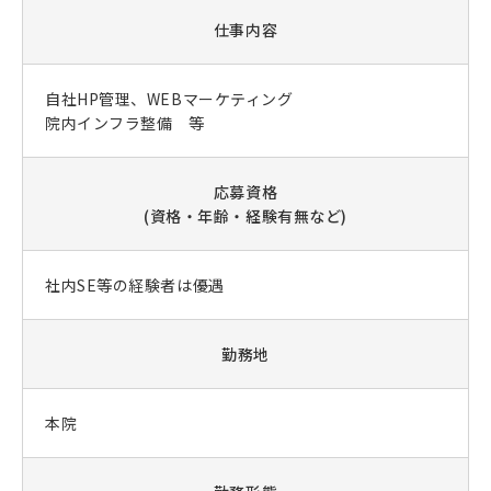
仕事内容
自社HP管理、WEBマーケティング
院内インフラ整備 等
応募資格
(資格・年齢・経験有無など)
社内SE等の経験者は優遇
勤務地
本院