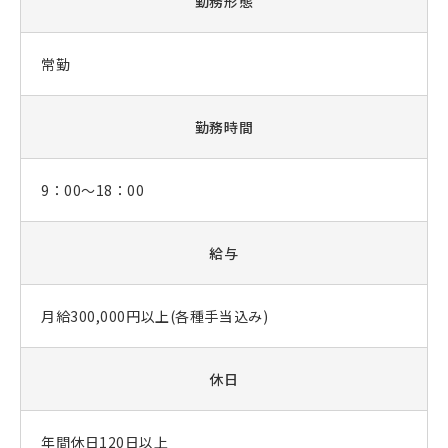
勤務形態
常勤
勤務時間
9：00～18：00
給与
月給300,000円以上(各種手当込み)
休日
年間休日120日以上