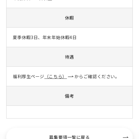
休暇
夏季休暇3日、年末年始休暇4日
待遇
福利厚生ページ
（こちら）
からご確認ください。
備考
募集要項一覧に戻る